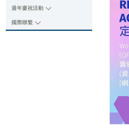
週年慶祝活動
國際聯繫