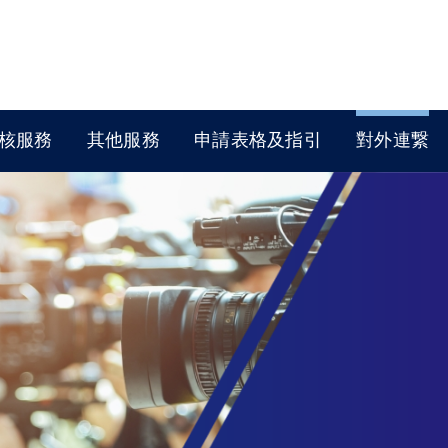
核服務
其他服務
申請表格及指引
對外連繋