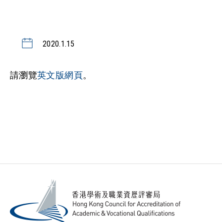
2020.1.15
請瀏覽
英文版網頁
。