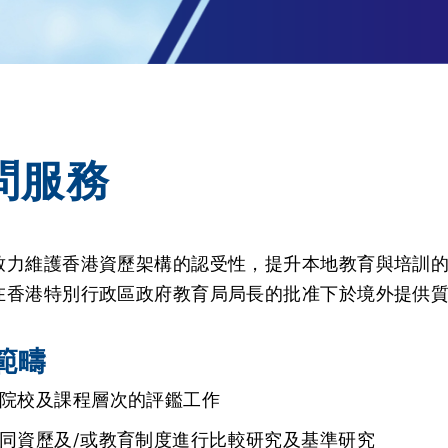
問服務
致力維護香港資歷架構的認受性，提升本地教育與培訓
在香港特別行政區政府教育局局長的批准下於境外提供
範疇
院校及課程層次的評鑑工作
同資歷及/或教育制度進行比較研究及基準研究