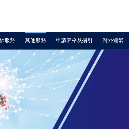
核服務
其他服務
申請表格及指引
對外連繋