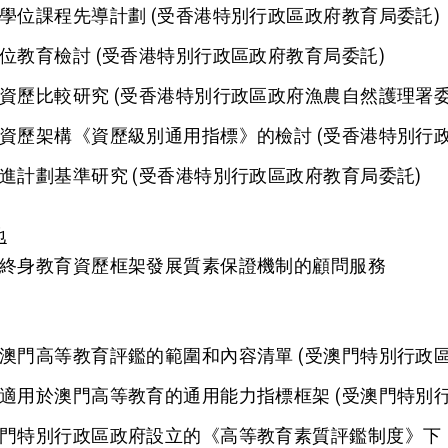
學位課程先導計劃 (受香港特別行政區政府教育局委託)
位教育檢討 (受香港特別行政區政府教育局委託)
資歷比較研究 (受香港特別行政區政府漁農自然護理署委
資歷架構《資歷級別通用指標》的檢討 (受香港特別行
進計劃基準研究 (受香港特別行政區政府教育局委託)
地
終身教育資歷框架發展質素保證機制的顧問服務
澳門高等教育評鑑的範圍和內容清單 (受澳門特別行政
適用於澳門高等教育的通用能力指標框架 (受澳門特別
門特別行政區政府設立的《高等教育素質評鑑制度》下