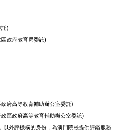
託)
政區政府教育局委託)
區政府高等教育輔助辦公室委託)
行政區政府高等教育輔助辦公室委託)
，以外評機構的身份，為澳門院校提供評鑑服務