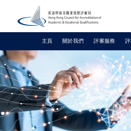
主頁
關於我們
評審服務
評