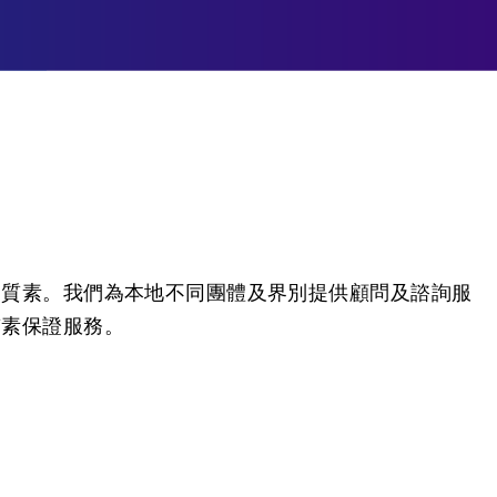
的質素。我們為本地不同團體及界別提供顧問及諮詢服
質素保證服務。