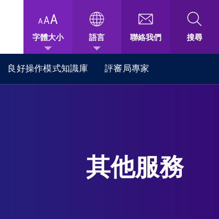
字體大小
語言
聯絡我們
搜尋
良好操作模式知識庫
評審局專家
其他服務