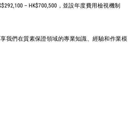
,100 – HK$700,500，並設年度費用檢視機制
分享我們在質素保證領域的專業知識、經驗和作業模