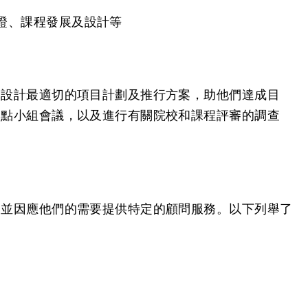
證、課程發展及設計等
戶設計最適切的項目計劃及推行方案，助他們達成目
焦點小組會議，以及進行有關院校和課程評審的調查
，並因應他們的需要提供特定的顧問服務。以下列舉了