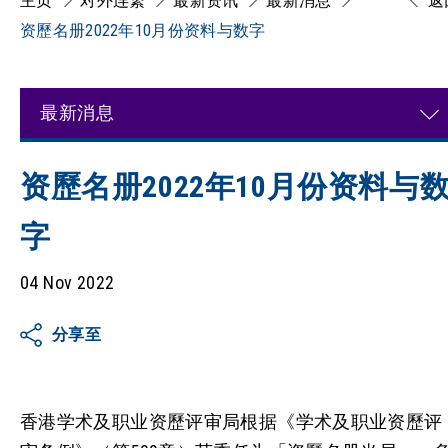
主页
对外连繋
最新资讯
最新消息
返
资歷名册2022年10月份资料与数字
最新消息
资歷名册2022年10月份资料与
字
04 Nov 2022
分享至
香港学术及职业资歷评审局根据《学术及职业资歷评