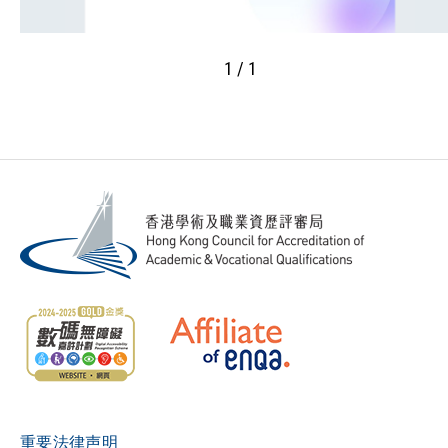
1 / 1
重要法律声明