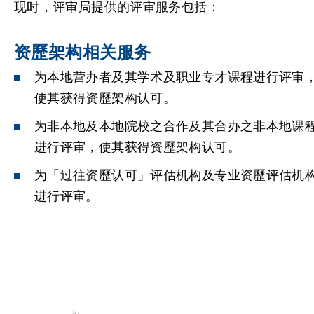
现时，评审局提供的评审服务包括：
资歷架构相关服务
为本地营办者及其学术及职业专才课程进行评审
使其获得资歷架构认可。
为非本地及本地院校之合作及其合办之非本地课
进行评审，使其获得资歷架构认可。
为「过往资歷认可」评估机构及专业资歷评估机
进行评审。