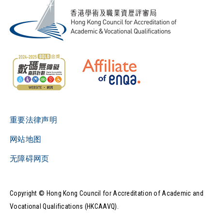
重要法律声明
网站地图
无障碍网页
Copyright © Hong Kong Council for Accreditation of Academic and
Vocational Qualifications (HKCAAVQ).