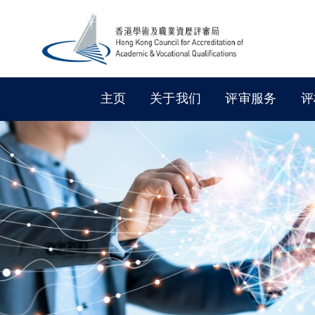
主页
关于我们
评审服务
评