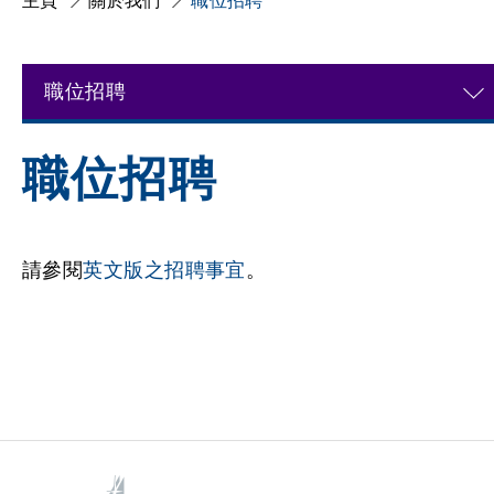
主頁
關於我們
職位招聘
職位招聘
職位招聘
請參閱
英文版之招聘事宜
。