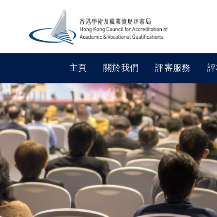
主頁
關於我們
評審服務
評