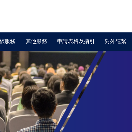
核服務
其他服務
申請表格及指引
對外連繋