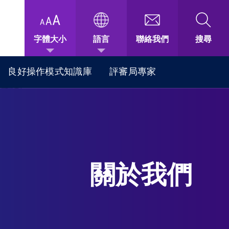
字體大小
語言
聯絡我們
搜尋
良好操作模式知識庫
評審局專家
關於我們