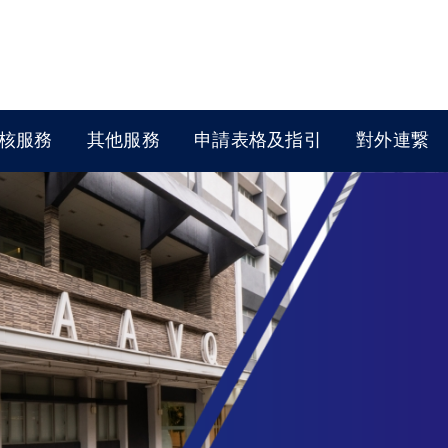
核服務
其他服務
申請表格及指引
對外連繋