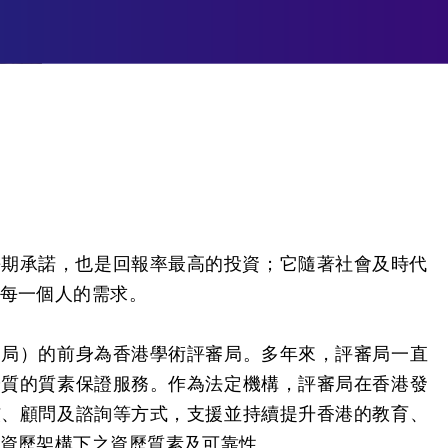
長期承諾，也是回報率最高的投資；它隨著社會及時代
每一個人的需求。
審局）的前身為香港學術評審局。多年來，評審局一直
優質的質素保證服務。作為法定機構，評審局在香港發
核、顧問及諮詢等方式，支援並持續提升香港的教育、
資歷架構下之資歷質素及可靠性。