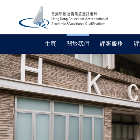
主頁
關於我們
評審服務
評