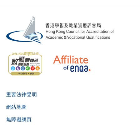
重要法律聲明
網站地圖
無障礙網頁