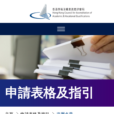
申請表格及指引