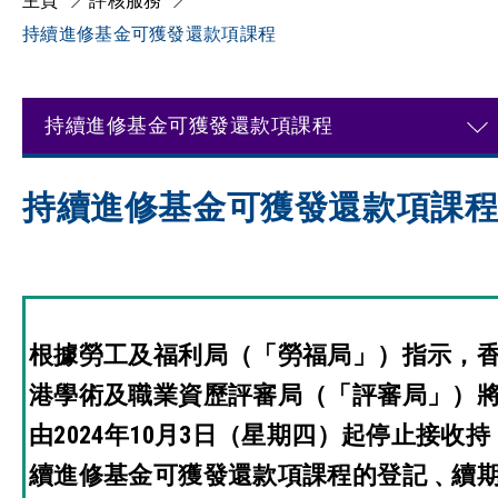
主頁
評核服務
持續進修基金可獲發還款項課程
持續進修基金可獲發還款項課程
持續進修基金可獲發還款項課
根據勞工及福利局（「勞福局」）指示，
港學術及職業資歷評審局（「評審局」）
由2024年10月3日（星期四）起停止接收持
續進修基金可獲發還款項課程的登記﹑續