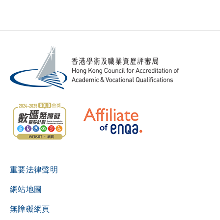
重要法律聲明
網站地圖
無障礙網頁