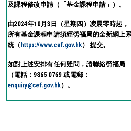
及課程修改申請（「基金課程申請」）。
由2024年10月3日（星期四）凌晨零時起，
所有基金課程申請須經勞福局的全新網上
統（
https://www.cef.gov.hk
） 提交。
如對上述安排有任何疑問，請聯絡勞福局
（電話：9865 0769 或電郵：
enquiry@cef.gov.hk
）。