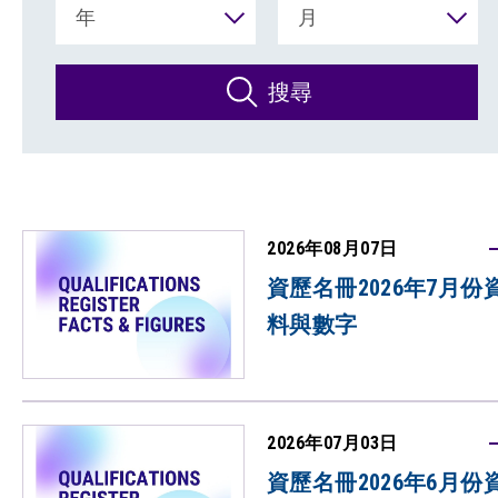
年
月
搜尋
2026年08月07日
資歷名冊2026年7月份
料與數字
2026年07月03日
資歷名冊2026年6月份