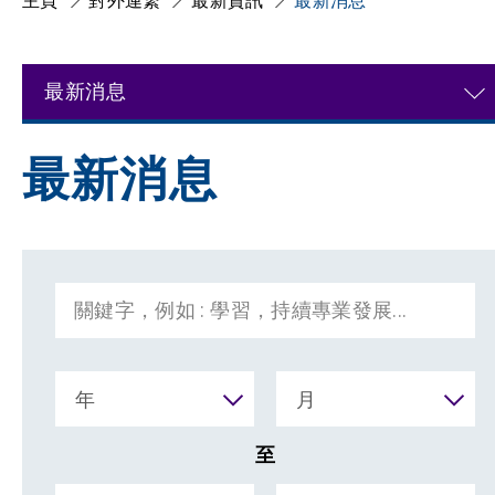
主頁
對外連繋
最新資訊
最新消息
最新消息
最新消息
年
月
至