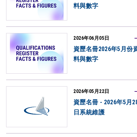
料與數字
2026年06月05日
資歷名冊2026年5月份
料與數字
2026年05月22日
資歷名冊 - 2026年5月2
日系統維護