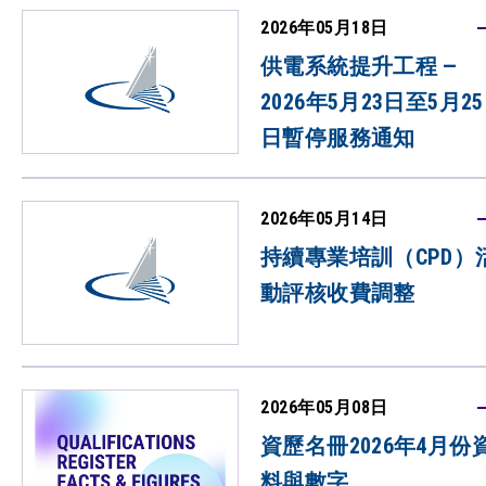
2026年05月18日
供電系統提升工程 —
2026年5月23日至5月25
日暫停服務通知
2026年05月14日
持續專業培訓（CPD）
動評核收費調整
2026年05月08日
資歷名冊2026年4月份
料與數字