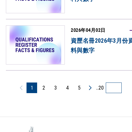
2026年04月02日
資歷名冊2026年3月份
料與數字
1
2
3
4
5
..20