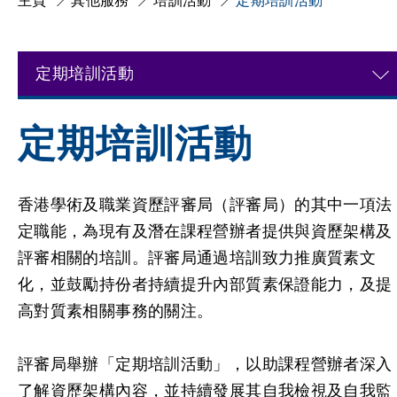
主頁
其他服務
培訓活動
定期培訓活動
定期培訓活動
定期培訓活動
香港學術及職業資歷評審局（評審局）的其中一項法
定職能，為現有及潛在課程營辦者提供與資歷架構及
評審相關的培訓。評審局通過培訓致力推廣質素文
化，並鼓勵持份者持續提升內部質素保證能力，及提
高對質素相關事務的關注。
評審局
舉辦「
定期培訓活動」，以助課程營辦者深入
了解資歷架構內容，並持續發展其自我檢視及自我監