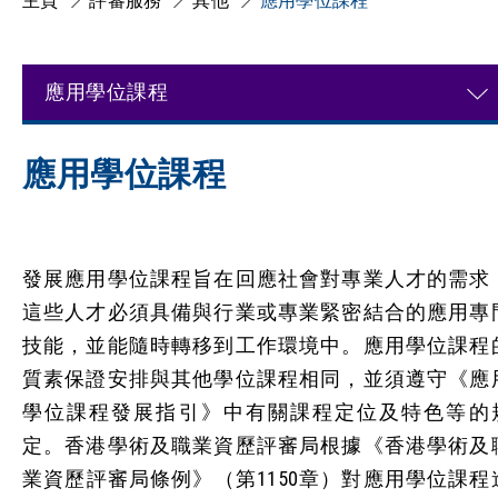
主頁
評審服務
其他
應用學位課程
應用學位課程
應用學位課程
發展應用學位課程旨在回應社會對專業人才的需求
這些人才必須具備與行業或專業緊密結合的應用專
技能，並能隨時轉移到工作環境中。應用學位課程
質素保證安排與其他學位課程相同，並須遵守《應
學位課程發展指引》中有關課程定位及特色等的
定。香港學術及職業資歷評審局根據《香港學術及
業資歷評審局條例》（第1150章）對應用學位課程