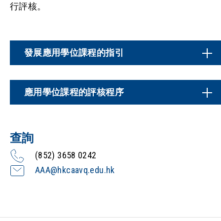
行評核。
發展應用學位課程的指引
應用學位課程的評核程序
查詢
(852) 3658 0242
AAA@hkcaavq.edu.hk