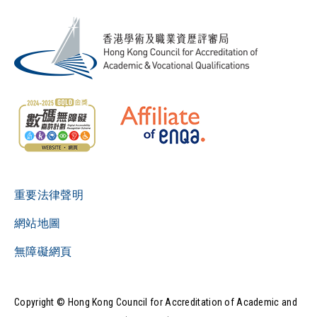
重要法律聲明
網站地圖
無障礙網頁
Copyright © Hong Kong Council for Accreditation of Academic and