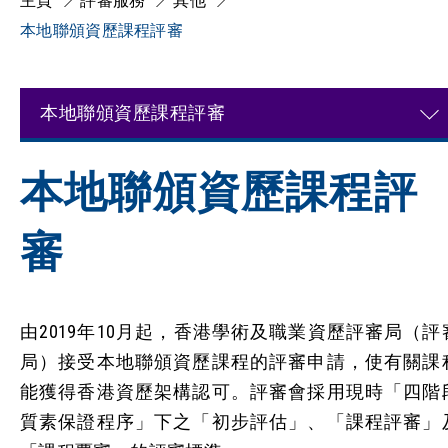
主頁
評審服務
其他
本地聯頒資歷課程評審
本地聯頒資歷課程評審
本地聯頒資歷課程評
審
由2019年10月起，香港學術及職業資歷評審局（評
局）接受本地聯頒資歷課程的評審申請，使有關課
能獲得香港資歷架構認可。評審會採用現時「四階
質素保證程序」下之「初步評估」、「課程評審」