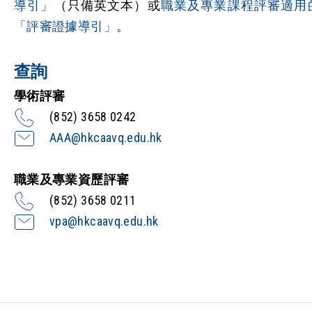
導引」
（只備英文本）或
職業及專業課程評審適用
「評審證據導引」
。
查詢
學術評審
(852) 3658 0242
AAA@hkcaavq.edu.hk
職業及專業資歷評審
(852) 3658 0211
vpa@hkcaavq.edu.hk