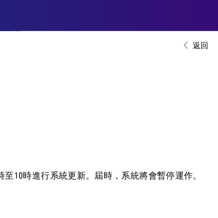
返回
晩上9時至10時進行系統更新。屆時，系統將會暫停運作。