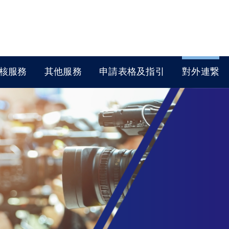
核服務
其他服務
申請表格及指引
對外連繋